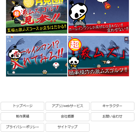
トップページ
アプリ/webサービス
キャラクター
制作実績
会社概要
お問い合わせ
プライバシーポリシー
サイトマップ