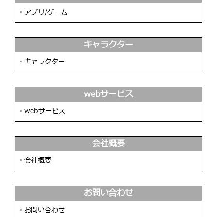
▪︎
アプリ/ゲーム
キャラクター
▪︎
キャラクター
webサービス
▪︎
webサービス
会社概要
▪︎
会社概要
お問い合わせ
▪︎
お問い合わせ