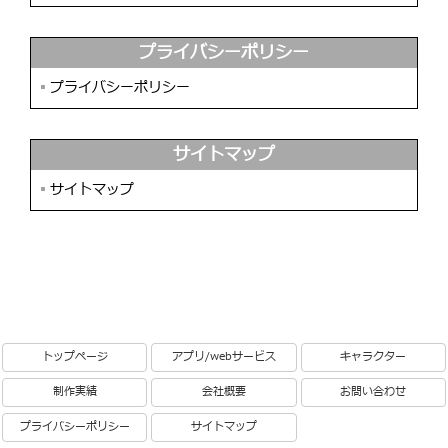
プライバシーポリシー
▪︎
プライバシーポリシー
サイトマップ
▪︎
サイトマップ
トップページ
アプリ/webサービス
キャラクター
制作実績
会社概要
お問い合わせ
プライバシーポリシー
サイトマップ