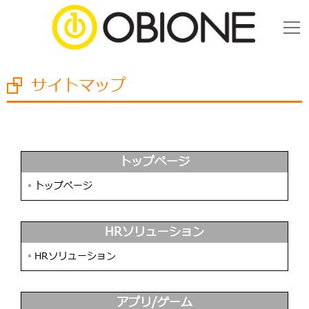
サイトマップ
トップページ
▪︎
トップページ
HRソリューション
▪︎
HRソリューション
アプリ/ゲーム