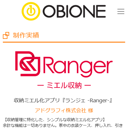
制作実績
収納ミエル化アプリ『ランジェ -Ranger-』
アドグラフィ株式会社 様
【収納管理に特化した、シンプルな収納ミエル化アプリ】
余計な機能は一切ありません。家中の衣装ケース、押し入れ、引き