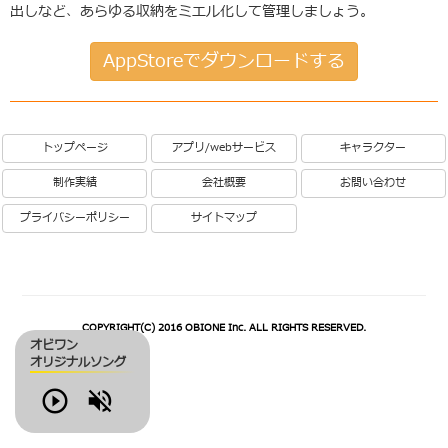
出しなど、あらゆる収納をミエル化して管理しましょう。
AppStoreでダウンロードする
トップページ
アプリ/webサービス
キャラクター
制作実績
会社概要
お問い合わせ
プライバシーポリシー
サイトマップ
COPYRIGHT(C) 2016 OBIONE Inc. ALL RIGHTS RESERVED.
オビワン
オリジナルソング
Play
Volume